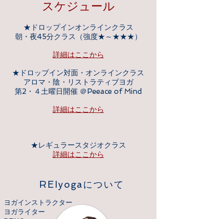
スケジュール
★ドロップインオンラインクラス
朝・夜45分クラス（強度★～★★★）
詳細はここから
★ドロップイン対面・オンラインクラス
アロマ・陰・リストラティブヨガ
​第2・４土曜日開催 ＠Peeace of Mind
詳細はここから
★レギュラースタジオクラス
​詳細はここから
REIyoga
について
ヨガインストラクター
ヨガライター