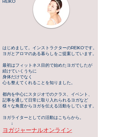
REIKO
はじめまして。インストラクターのREIKOです。
ヨガとアロマのある暮らしをご提案しています。
最初はフィットネス目的で始めたヨガでしたが
続けていくうちに
身体だけでなく
心も整えてくれることを知りました。
都内を中心にスタジオでのクラス、イベント、
記事を通して日常に取り入れられるヨガなど
様々な角度からヨガを伝える活動をしています。
ヨガライターとしての活動はこちらから。
↓
ヨガジャーナルオンライン